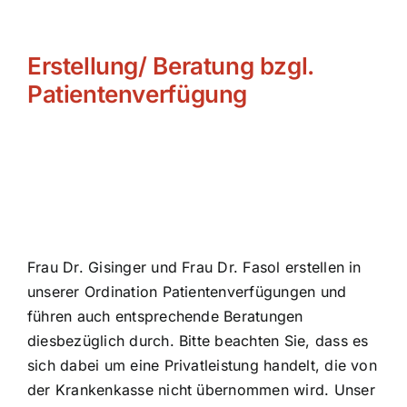
Erstellung/ Beratung bzgl.
Patientenverfügung
Frau Dr. Gisinger und Frau Dr. Fasol erstellen in
unserer Ordination Patientenverfügungen und
führen auch entsprechende Beratungen
diesbezüglich durch. Bitte beachten Sie, dass es
sich dabei um eine Privatleistung handelt, die von
der Krankenkasse nicht übernommen wird. Unser