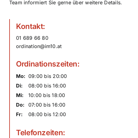
Team informiert Sie gerne über weitere Details.
Kontakt:
01 689 66 80
ordination@im10.at
Ordinationszeiten:
Mo:
09:00 bis 20:00
Di:
08:00 bis 16:00
Mi:
10:00 bis 18:00
Do:
07:00 bis 16:00
Fr:
08:00 bis 12:00
Telefonzeiten: