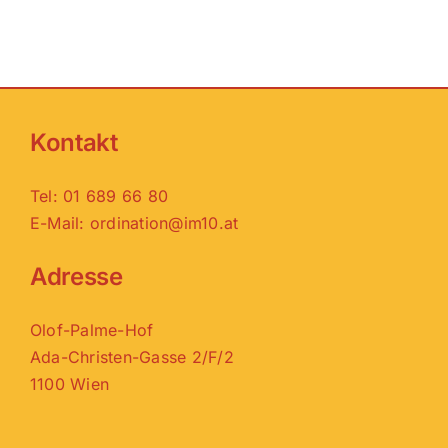
Kontakt
Tel:
01 689 66 80
E-Mail:
ordination@im10.at
Adresse
Olof-Palme-Hof
Ada-Christen-Gasse
2/F/2
1100 Wien