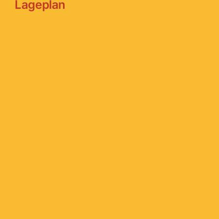
Lageplan