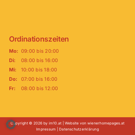
Ordinationszeiten
Mo:
09:00 bis 20:00
Di:
08:00 bis 16:00
Mi:
10:00 bis 18:00
Do:
07:00 bis 16:00
Fr:
08:00 bis 12:00
Copyright © 2026 by im10.at | Website von
wienerhomepages.at
Impressum
|
Datenschutzerklärung