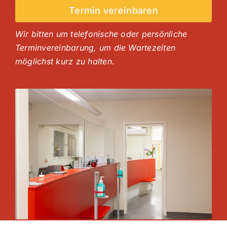
Termin vereinbaren
Wir bitten um telefonische oder persönliche
Terminvereinbarung, um die Wartezeiten
möglichst kurz zu halten.