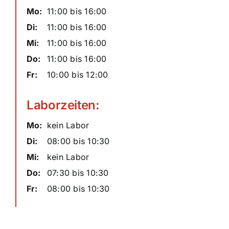
Mo:
11:00 bis 16:00
Di:
11:00 bis 16:00
Mi:
11:00 bis 16:00
Do:
11:00 bis 16:00
Fr:
10:00 bis 12:00
Laborzeiten:
Mo:
kein Labor
Di:
08:00 bis 10:30
Mi:
kein Labor
Do:
07:30 bis 10:30
Fr:
08:00 bis 10:30